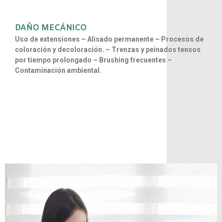
DAÑO MECÁNICO
Uso de extensiones – Alisado permanente – Procesos de
coloración y decoloración. – Trenzas y peinados tensos
por tiempo prolongado – Brushing frecuentes –
Contaminación ambiental.