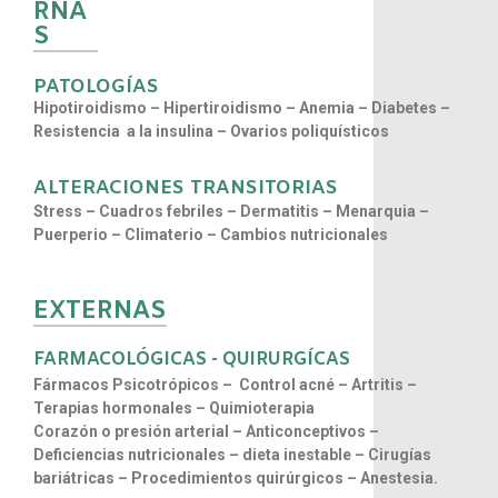
RNA
S
PATOLOGÍAS
Hipotiroidismo – Hipertiroidismo – Anemia – Diabetes –
Resistencia a la insulina – Ovarios poliquísticos
ALTERACIONES TRANSITORIAS
Stress – Cuadros febriles – Dermatitis – Menarquia –
Puerperio – Climaterio – Cambios nutricionales
EXTERNAS
FARMACOLÓGICAS - QUIRURGÍCAS
Fármacos Psicotrópicos – Control acné – Artritis –
Terapias hormonales – Quimioterapia
Corazón o presión arterial – Anticonceptivos –
Deficiencias nutricionales – dieta inestable – Cirugías
bariátricas – Procedimientos quirúrgicos – Anestesia.