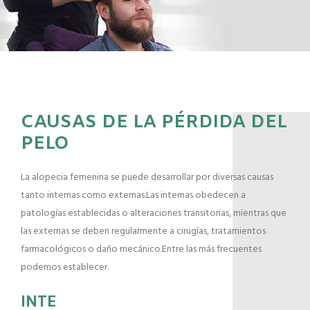
CAUSAS DE LA PÉRDIDA DEL
PELO
La alopecia femenina se puede desarrollar por diversas causas
tanto internas como externas.Las internas obedecen a
patologías establecidas o alteraciones transitorias, mientras que
las externas se deben regularmente a cirugías, tratamientos
farmacológicos o daño mecánico.Entre las más frecuentes
podemos establecer.
INTE