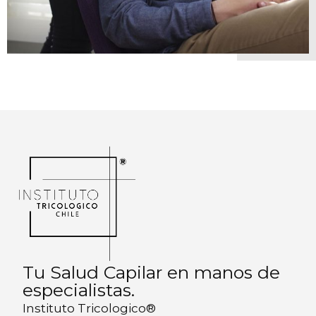
Tu Salud Capilar en manos de
especialistas.
Instituto Tricologico®