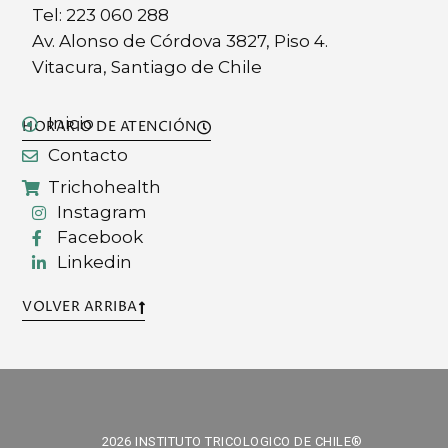
Tel: 223 060 288
Av. Alonso de Córdova 3827, Piso 4.
Vitacura, Santiago de Chile
Inicio
HORARIO DE ATENCIÓN
Contacto
Trichohealth
Instagram
Facebook
Linkedin
VOLVER ARRIBA
2026 INSTITUTO TRICOLOGICO DE CHILE®