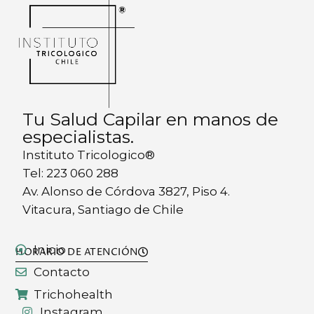
Tu Salud Capilar en manos de
especialistas.
Instituto Tricologico®
Tel: 223 060 288
Av. Alonso de Córdova 3827, Piso 4.
Vitacura, Santiago de Chile
Inicio
HORARIO DE ATENCIÓN
Contacto
Trichohealth
Instagram