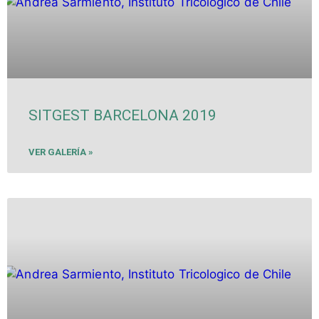
SITGEST BARCELONA 2019
VER GALERÍA »