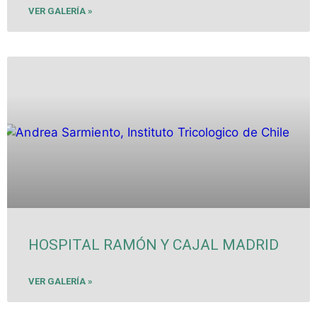
VER GALERÍA »
HOSPITAL RAMÓN Y CAJAL MADRID
VER GALERÍA »