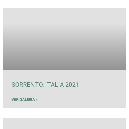
SORRENTO, ITALIA 2021
VER GALERÍA »