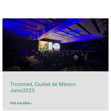
Tricomed, Ciudad de México
Junio2025
VER GALERÍA »