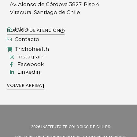
Av. Alonso de Córdova 3827, Piso 4.
Vitacura, Santiago de Chile
Inicio
HORARIO DE ATENCIÓN
Contacto
Trichohealth
Instagram
Facebook
Linkedin
VOLVER ARRIBA
2026 INSTITUTO TRICOLOGICO DE CHILE®