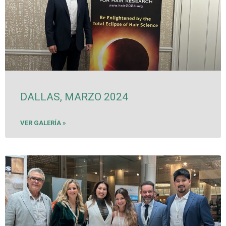
DALLAS, MARZO 2024
VER GALERÍA »