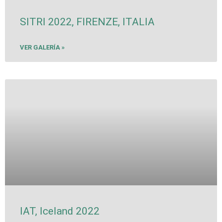
SITRI 2022, FIRENZE, ITALIA
VER GALERÍA »
IAT, Iceland 2022