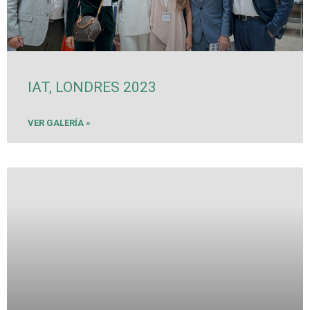
IAT, LONDRES 2023
VER GALERÍA »