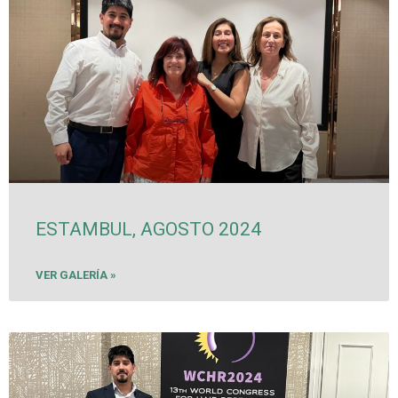
ESTAMBUL, AGOSTO 2024
VER GALERÍA »