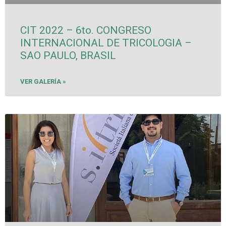
CIT 2022 – 6to. CONGRESO
INTERNACIONAL DE TRICOLOGIA –
SAO PAULO, BRASIL
VER GALERÍA »