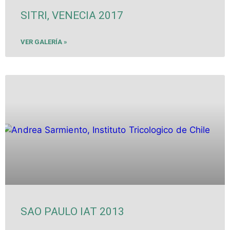
SITRI, VENECIA 2017
VER GALERÍA »
SAO PAULO IAT 2013