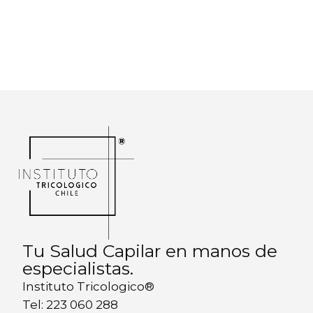
Tu Salud Capilar en manos de
especialistas.
Instituto Tricologico®
Tel: 223 060 288