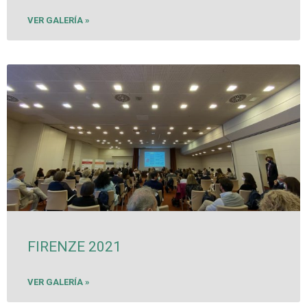
VER GALERÍA »
FIRENZE 2021
VER GALERÍA »