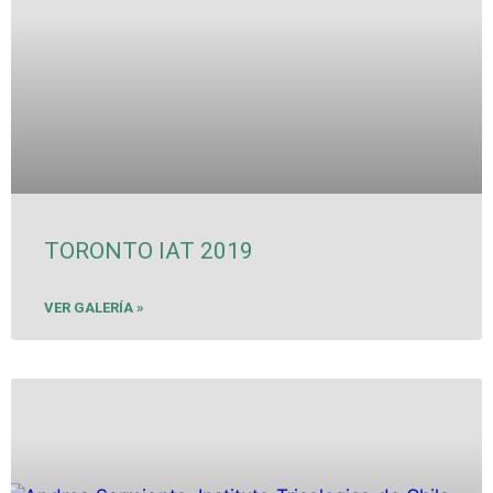
TORONTO IAT 2019
VER GALERÍA »