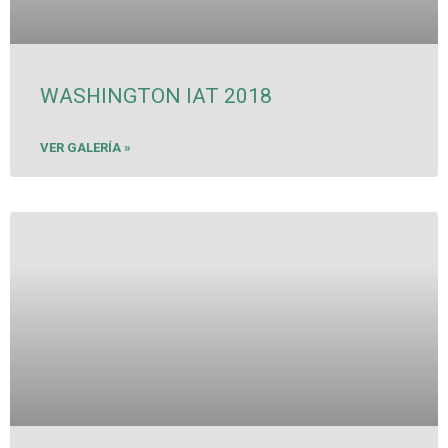
WASHINGTON IAT 2018
VER GALERÍA »