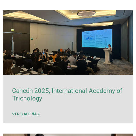
Cancún 2025, International Academy of
Trichology
VER GALERÍA »