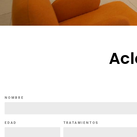
Acl
NOMBRE
EDAD
TRATAMIENTOS