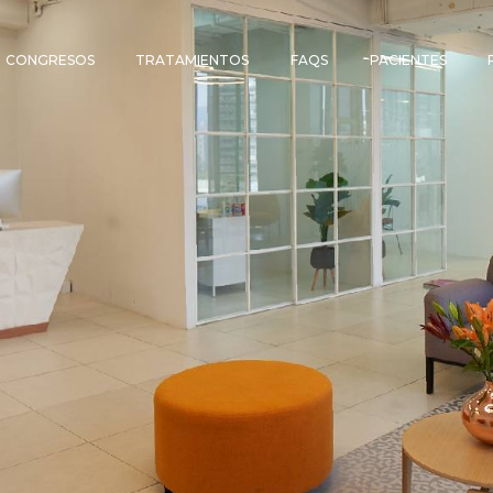
CONGRESOS
TRATAMIENTOS
FAQS
PACIENTES