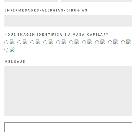
ENFERMEDADES-ALERGIAS-CIRUGÍAS
¿QUÉ IMAGEN IDENTIFICA SU MASA CAPILAR?
MENSAJE