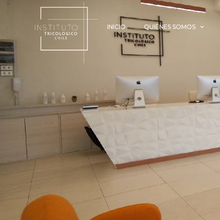
INICIO
QUIÉNES SOMOS