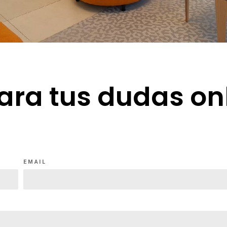
ara tus dudas on
EMAIL