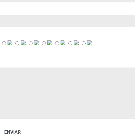
ENVIAR