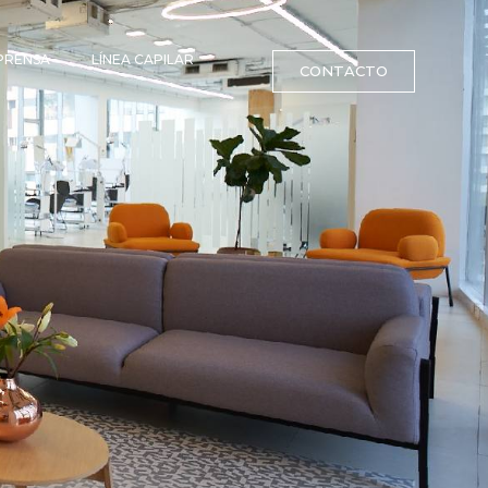
PRENSA
LÍNEA CAPILAR
CONTACTO